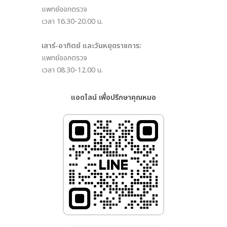
แพทย์ออกตรวจ
เวลา 16.30-20.00 น.
เสาร์-อาทิตย์ และวันหยุดราชการ:
แพทย์ออกตรวจ
เวลา 08.30-12.00 น.
แอดไลน์ เพื่อปรึกษาคุณหมอ