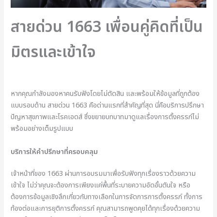
สายด่วน 1663 เพื่อนคู่คิดที่เป็น
มิตรและเข้าใจ
หากคุณกำลังมองหาคนรับฟังโดยไม่ตัดสิน และพร้อมให้ข้อมูลที่ถูกต้อง
แบบรอบด้าน สายด่วน 1663 คือด่านแรกที่สำคัญที่สุด นี่คือบริการปรึกษา
ปัญหาสุขภาพและโรคเอดส์ ซึ่งขยายบทบาทมาดูแลเรื่องการตั้งครรภ์ไม่
พร้อมอย่างเต็มรูปแบบ
บริการให้คำปรึกษาที่ครอบคลุม
เจ้าหน้าที่ของ 1663 ผ่านการอบรมมาเพื่อรับฟังทุกเรื่องราวด้วยความ
เข้าใจ ไม่ว่าคุณจะต้องการเพียงแค่พื้นที่ระบายความอัดอั้นตันใจ หรือ
ต้องการข้อมูลเชิงลึกเกี่ยวกับทางเลือกในการจัดการการตั้งครรภ์ ทั้งการ
ท้องต่อและการยุติการตั้งครรภ์ คุณสามารถพูดคุยได้ทุกเรื่องด้วยความ