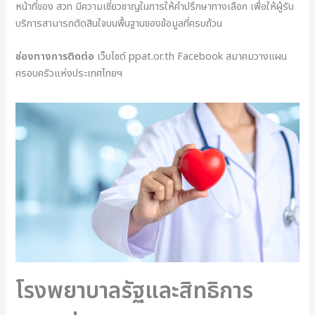
หน้าที่ของ สวท มีความเชี่ยวชาญในการให้คำปรึกษาทางเลือก เพื่อให้ผู้รับ
บริการสามารถตัดสินใจบนพื้นฐานของข้อมูลที่ครบถ้วน
ช่องทางการติดต่อ
เว็บไซต์ ppat.or.th Facebook สมาคมวางแผน
ครอบครัวแห่งประเทศไทยฯ
โรงพยาบาลรัฐและสิทธิการ