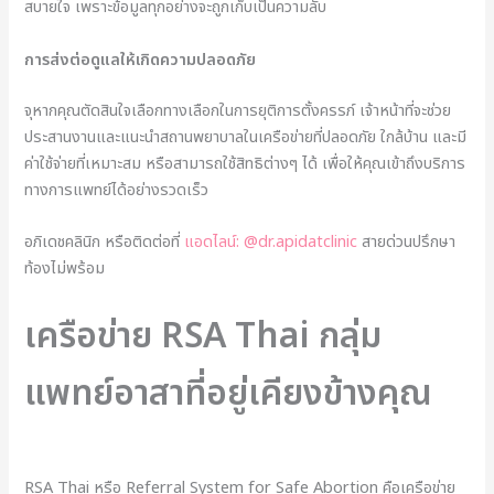
สบายใจ เพราะข้อมูลทุกอย่างจะถูกเก็บเป็นความลับ
การส่งต่อดูแลให้เกิดความปลอดภัย
จุหากคุณตัดสินใจเลือกทางเลือกในการยุติการตั้งครรภ์ เจ้าหน้าที่จะช่วย
ประสานงานและแนะนำสถานพยาบาลในเครือข่ายที่ปลอดภัย ใกล้บ้าน และมี
ค่าใช้จ่ายที่เหมาะสม หรือสามารถใช้สิทธิต่างๆ ได้ เพื่อให้คุณเข้าถึงบริการ
ทางการแพทย์ได้อย่างรวดเร็ว
อภิเดชคลินิก หรือติดต่อที่
แอดไลน์: @dr.apidatclinic
สายด่วนปรึกษา
ท้องไม่พร้อม
เครือข่าย RSA Thai กลุ่ม
แพทย์อาสาที่อยู่เคียงข้างคุณ
RSA Thai หรือ Referral System for Safe Abortion คือเครือข่าย