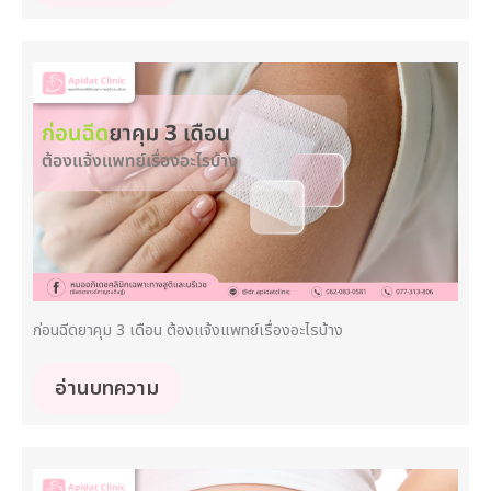
ก่อนฉีดยาคุม 3 เดือน ต้องแจ้งแพทย์เรื่องอะไรบ้าง
อ่านบทความ