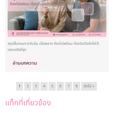
สรุปขั้นตอนการรับมือ เมื่อพลาด ท้องไม่พร้อม ต้องรับมือยังไงให้
ปลอดภัยที่สุด
อ่านบทความ
1
2
3
4
5
6
7
8
ถัดไป »
แท็กที่เกี่ยวข้อง