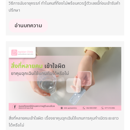
วิธีการนับอายุครรภ์ ทำไมคนที่ท้องไม่พร้อมควรรู้ตัวเลขนี้ก่อนเข้ารับคำ
ปรึกษา
อ่านบทความ
สิ่งที่หลายคนเข้าใจผิด เรื่องยาคุมฉุกเฉินใช้แทนการคุมกำเนิดระยะยาว
ได้หรือไม่