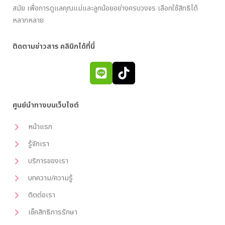
สมัย เพื่อการดูแลคุณแม่และลูกน้อยอย่างครบวงจร เลือกใช้สิทธิได้
หลากหลาย
ติดตามข่าวสาร คลินิกได้ที่นี่
ศูนย์นำทางบนเว็บไซต์
หน้าแรก
รู้จักเรา
บริการของเรา
บทความ/ความรู้
ติดต่อเรา
เช็คสิทธิการรักษา