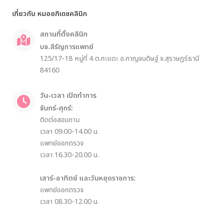
เกี่ยวกับ หมออภิเดชคลินิก
สถานที่ตั้งคลินิก
บจ.ลีรัญการแพทย์
125/17-18 หมู่ที่ 4 ต.กะแดะ อ.กาญจนดิษฐ์ จ.สุราษฎร์ธานี
84160
วัน-เวลา เปิดทำการ
จันทร์-ศุกร์:
ติดต่อสอบถาม
เวลา 09.00-14.00 น.
แพทย์ออกตรวจ
เวลา 16.30-20.00 น.
เสาร์-อาทิตย์ และวันหยุดราชการ:
แพทย์ออกตรวจ
เวลา 08.30-12.00 น.