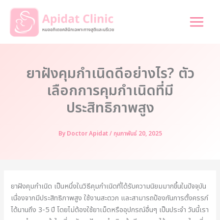
Skip
to
content
ยาฝังคุมกำเนิดดีอย่างไร? ตัว
เลือกการคุมกำเนิดที่มี
ประสิทธิภาพสูง
By
Doctor Apidat
/
กุมภาพันธ์ 20, 2025
ยาฝังคุมกำเนิด เป็นหนึ่งในวิธีคุมกำเนิดที่ได้รับความนิยมมากขึ้นในปัจจุบัน
เนื่องจากมีประสิทธิภาพสูง ใช้งานสะดวก และสามารถป้องกันการตั้งครรภ์
ได้นานถึง 3-5 ปี โดยไม่ต้องใช้ยาเม็ดหรืออุปกรณ์อื่นๆ เป็นประจำ วันนี้เรา