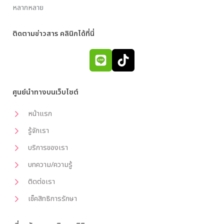
หลากหลาย
ติดตามข่าวสาร คลินิกได้ที่นี่
ศูนย์นำทางบนเว็บไซต์
หน้าแรก
รู้จักเรา
บริการของเรา
บทความ/ความรู้
ติดต่อเรา
เช็คสิทธิการรักษา