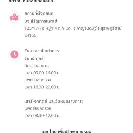
เกี่ยวกับ หมออภิเดชคลินิก
สถานที่ตั้งคลินิก
บจ.ลีรัญการแพทย์
125/17-18 หมู่ที่ 4 ต.กะแดะ อ.กาญจนดิษฐ์ จ.สุราษฎร์ธานี
84160
วัน-เวลา เปิดทำการ
จันทร์-ศุกร์:
ติดต่อสอบถาม
เวลา 09.00-14.00 น.
แพทย์ออกตรวจ
เวลา 16.30-20.00 น.
เสาร์-อาทิตย์ และวันหยุดราชการ:
แพทย์ออกตรวจ
เวลา 08.30-12.00 น.
แอดไลน์ เพื่อปรึกษาคุณหมอ